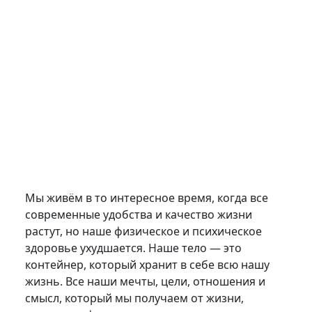
Мы живём в то интересное время, когда все
современные удобства и качество жизни
растут, но наше физическое и психическое
здоровье ухудшается. Наше тело — это
контейнер, который хранит в себе всю нашу
жизнь. Все наши мечты, цели, отношения и
смысл, который мы получаем от жизни,