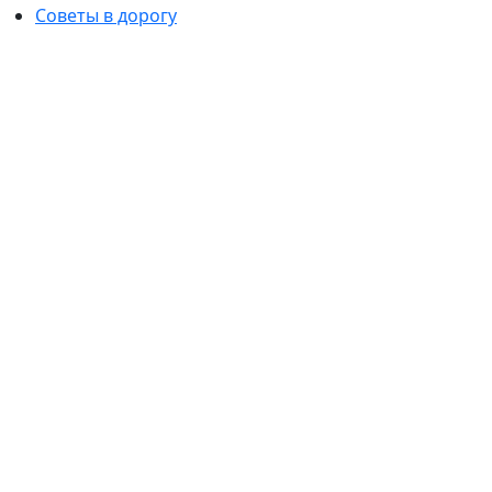
Советы в дорогу