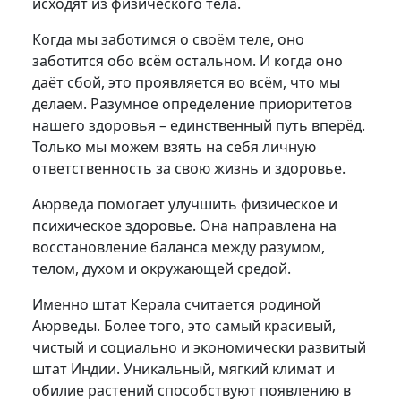
исходят из физического тела.
Когда мы заботимся о своём теле, оно
заботится обо всём остальном. И когда оно
даёт сбой, это проявляется во всём, что мы
делаем. Разумное определение приоритетов
нашего здоровья – единственный путь вперёд.
Только мы можем взять на себя личную
ответственность за свою жизнь и здоровье.
Аюрведа помогает улучшить физическое и
психическое здоровье. Она направлена на
восстановление баланса между разумом,
телом, духом и окружающей средой.
Именно штат Керала считается родиной
Аюрведы. Более того, это самый красивый,
чистый и социально и экономически развитый
штат Индии. Уникальный, мягкий климат и
обилие растений способствуют появлению в