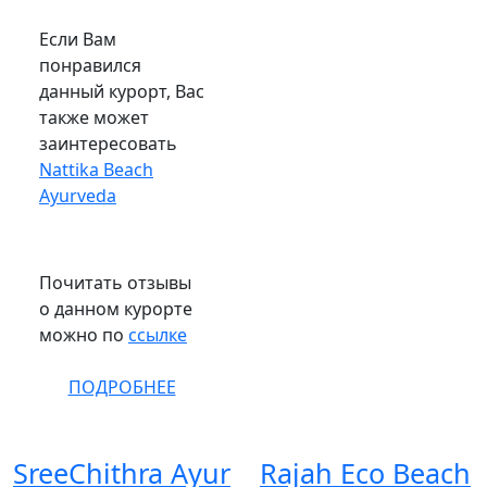
Если Вам
понравился
данный курорт, Вас
также может
заинтересовать
Nattika Beach
Ayurveda
Почитать отзывы
о данном курорте
можно по
ссылке
ПОДРОБНЕЕ
SreeChithra Ayur
Rajah Eco Beach