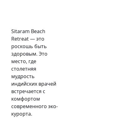
Sitaram Beach
Retreat — это
роскошь быть
здоровым. Это
место, где
столетняя
мудрость
индийских врачей
встречается с
комфортом
современного эко-
курорта.