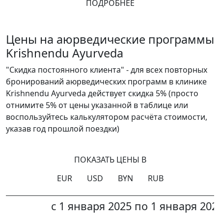
ПОДРОБНЕЕ
Цены на аюрведические программы
Krishnendu Ayurveda
"Скидка постоянного клиента" - для всех повторных
бронирований аюрведических программ в клинике
Krishnendu Ayurveda действует скидка 5% (просто
отнимите 5% от цены указанной в таблице или
воспользуйтесь калькулятором расчёта стоимости,
указав год прошлой поездки)
ПОКАЗАТЬ ЦЕНЫ В
EUR
USD
BYN
RUB
с 1 января 2025 по 1 января 202