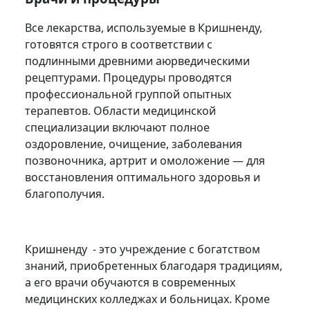
Все лекарства, используемые в Кришненду,
готовятся строго в соответствии с
подлинными древними аюрведическими
рецептурами. Процедуры проводятся
профессиональной группой опытных
терапевтов. Области медицинской
специализации включают полное
оздоровление, очищение, заболевания
позвоночника, артрит и омоложение — для
восстановления оптимального здоровья и
благополучия.
Кришненду - это учреждение с богатством
знаний, приобретенных благодаря традициям,
а его врачи обучаются в современных
медицинских колледжах и больницах. Кроме