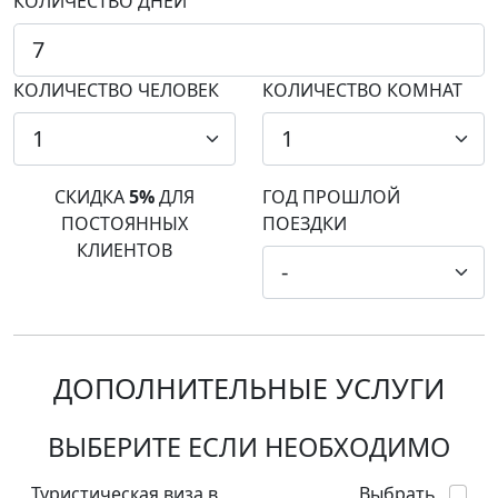
КОЛИЧЕСТВО ДНЕЙ
КОЛИЧЕСТВО ЧЕЛОВЕК
КОЛИЧЕСТВО КОМНАТ
СКИДКА
5%
ДЛЯ
ГОД ПРОШЛОЙ
ПОСТОЯННЫХ
ПОЕЗДКИ
КЛИЕНТОВ
ДОПОЛНИТЕЛЬНЫЕ УСЛУГИ
ВЫБЕРИТЕ ЕСЛИ НЕОБХОДИМО
Туристическая виза в
Выбрать