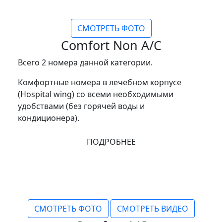
СМОТРЕТЬ ФОТО
Comfort Non A/C
Всего 2 номера данной категории.
Комфортные номера в лечебном корпусе
(Hospital wing) со всеми необходимыми
удобствами (без горячей воды и
кондиционера).
ПОДРОБНЕЕ
СМОТРЕТЬ ФОТО
СМОТРЕТЬ ВИДЕО