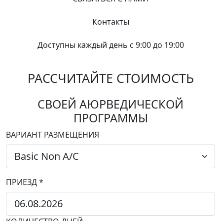
Контакты
Доступны каждый день с 9:00 до 19:00
РАССЧИТАЙТЕ СТОИМОСТЬ
СВОЕЙ АЮРВЕДИЧЕСКОЙ
ПРОГРАММЫ
ВАРИАНТ РАЗМЕЩЕНИЯ
ПРИЕЗД *