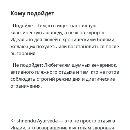
Кому подойдет
· Подойдет: Тем, кто ищет настоящую
классическую аюрведу, а не «спа-курорт».
Идеально для людей с хроническими болями,
желающих похудеть или восстановиться после
выгорания.
· Не подойдет: Любителям шумных вечеринок,
активного пляжного отдыха и тем, кто не готов
соблюдать строгий режим дня и диетические
ограничения.
Krishnendu Ayurveda — это не просто отдых в
Индии, это возвращение к истокам здоровья.