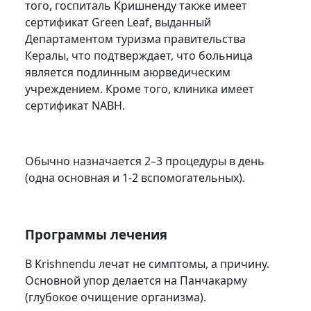
того, госпиталь Кришненду также имеет
сертификат Green Leaf, выданный
Департаментом туризма правительства
Кералы, что подтверждает, что больница
является подлинным аюрведическим
учреждением. Кроме того, клиника имеет
сертификат NABH.
Обычно назначается 2–3 процедуры в день
(одна основная и 1-2 вспомогательных).
Программы лечения
В Krishnendu лечат не симптомы, а причину.
Основной упор делается на Панчакарму
(глубокое очищение организма).