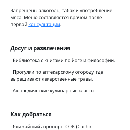
Запрещены алкоголь, табак и употребление
мяса. Меню составляется врачом после
первой
консультации
.
Досуг и развлечения
· Библиотека с книгами по йоге и философии.
· Прогулки по аптекарскому огороду, где
выращивают лекарственные травы.
· Аюрведические кулинарные классы.
Как добраться
· ближайший аэропорт
:
COK
(Cochin