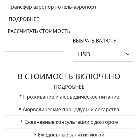
Трансфер аэропорт-отель-аэропорт
ПОДРОБНЕЕ
РАССЧИТАТЬ СТОИМОСТЬ
ВЫБРАТЬ ВАЛЮТУ
В СТОИМОСТЬ ВКЛЮЧЕНО
ПОДРОБНЕЕ
* Проживание и аюрведическое питание
* Аюрведические процедуры и лекарства
* Ежедневные консультации с доктором
* Ежедневные занятия йогой