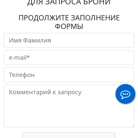
ДЛЯ ЗАПРОСА БРОНИ
ПРОДОЛЖИТЕ ЗАПОЛНЕНИЕ
ФОРМЫ