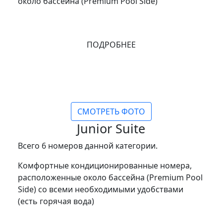
около бассейна (Premium Pool Side)
ПОДРОБНЕЕ
СМОТРЕТЬ ФОТО
Junior Suite
Всего 6 номеров данной категории.
Комфортные кондиционированные номера,
расположенные около бассейна (Premium Pool
Side) со всеми необходимыми удобствами
(есть горячая вода)