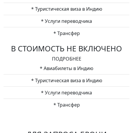
* Туристическая виза в Индию
* Услуги переводчика
* Трансфер
В СТОИМОСТЬ НЕ ВКЛЮЧЕНО
ПОДРОБНЕЕ
* Авиабилеты в Индию
* Туристическая виза в Индию
* Услуги переводчика
* Трансфер