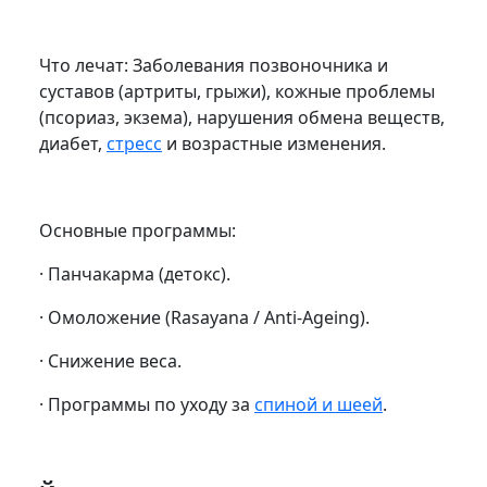
Что лечат: Заболевания позвоночника и
суставов (артриты, грыжи), кожные проблемы
(псориаз, экзема), нарушения обмена веществ,
диабет,
стресс
и возрастные изменения.
Основные программы:
· Панчакарма (детокс).
· Омоложение (Rasayana / Anti-Ageing).
· Снижение веса.
· Программы по уходу за
спиной и шеей
.