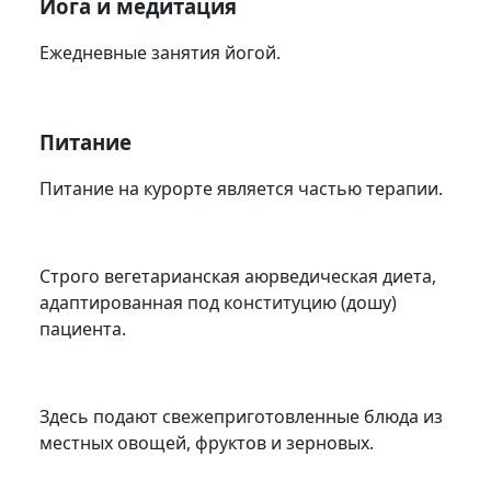
Йога и медитация
Ежедневные занятия йогой.
Питание
Питание на курорте является частью терапии.
Строго вегетарианская аюрведическая диета,
адаптированная под конституцию (дошу)
пациента.
Здесь подают свежеприготовленные блюда из
местных овощей, фруктов и зерновых.