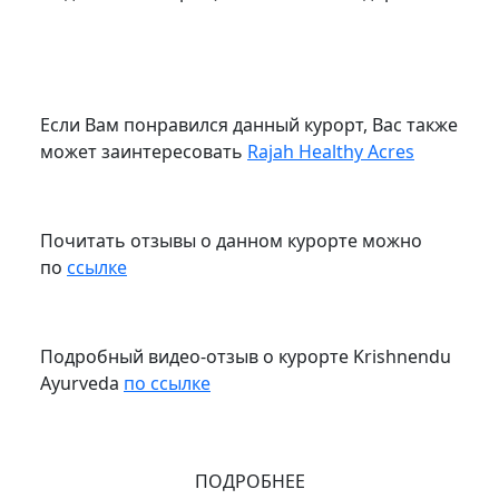
Если Вам понравился данный курорт, Вас также
может заинтересовать
Rajah Healthy Acres
Почитать отзывы о данном курорте можно
по
ссылке
Подробный видео-отзыв о курорте Krishnendu
Ayurveda
по ссылке
ПОДРОБНЕЕ