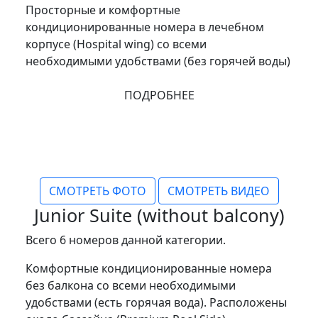
Просторные и комфортные
кондиционированные номера в лечебном
корпусе (Hospital wing) со всеми
необходимыми удобствами (без горячей воды)
ПОДРОБНЕЕ
СМОТРЕТЬ ФОТО
СМОТРЕТЬ ВИДЕО
Junior Suite (without balcony)
Всего 6 номеров данной категории.
Комфортные кондиционированные номера
без балкона со всеми необходимыми
удобствами (есть горячая вода). Расположены