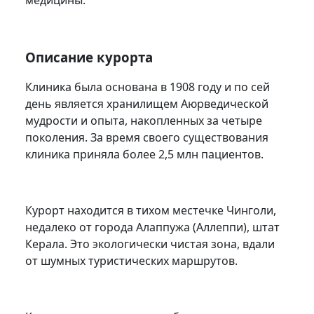
медицины.
Описание курорта
Клиника была основана в 1908 году и по сей
день является хранилищем Аюрведической
мудрости и опыта, накопленных за четыре
поколения. За время своего существования
клиника приняла более 2,5 млн пациентов.
Курорт находится в тихом местечке Чинголи,
недалеко от города Алаппужа (Аллеппи), штат
Керала. Это экологически чистая зона, вдали
от шумных туристических маршрутов.