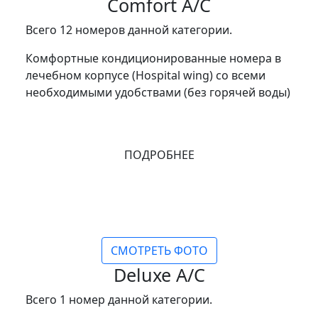
Comfort A/C
Всего 12 номеров данной категории.
Комфортные кондиционированные номера в
лечебном корпусе (Hospital wing) со всеми
необходимыми удобствами (без горячей воды)
ПОДРОБНЕЕ
СМОТРЕТЬ ФОТО
Deluxe A/C
Всего 1 номер данной категории.