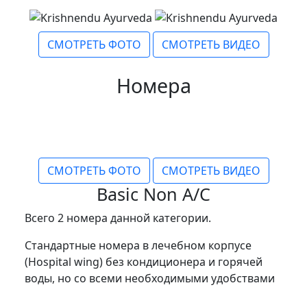
СМОТРЕТЬ ФОТО
СМОТРЕТЬ ВИДЕО
Номера
СМОТРЕТЬ ФОТО
СМОТРЕТЬ ВИДЕО
Basic Non A/C
Всего 2 номера данной категории.
Стандартные номера в лечебном корпусе
(Hospital wing) без кондиционера и горячей
воды, но со всеми необходимыми удобствами