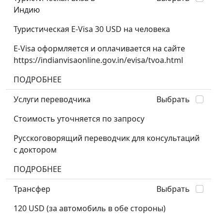
Индию
Туристическая E-Visa 30 USD на человека
E-Visa оформляется и оплачивается на сайте
https://indianvisaonline.gov.in/evisa/tvoa.html
ПОДРОБНЕЕ
Услуги переводчика
Выбрать
Стоимость уточняется по запросу
Русскоговорящий переводчик для консультаций
с доктором
ПОДРОБНЕЕ
Трансфер
Выбрать
120 USD (за автомобиль в обе стороны)