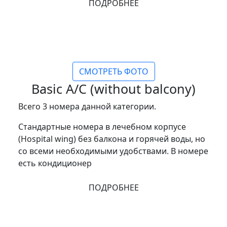
ПОДРОБНЕЕ
СМОТРЕТЬ ФОТО
Basic A/C (without balcony)
Всего 3 номера данной категории.
Стандартные номера в лечебном корпусе
(Hospital wing) без балкона и горячей воды, но
со всеми необходимыми удобствами. В номере
есть кондиционер
ПОДРОБНЕЕ