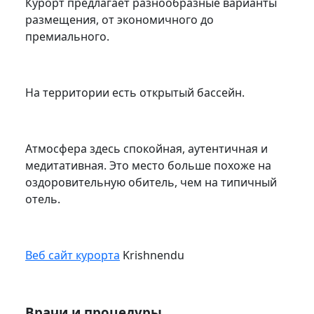
Курорт предлагает разнообразные варианты
размещения, от экономичного до
премиального.
На территории есть открытый бассейн.
Атмосфера здесь спокойная, аутентичная и
медитативная. Это место больше похоже на
оздоровительную обитель, чем на типичный
отель.
Веб сайт курорта
Krishnendu
Врачи и процедуры