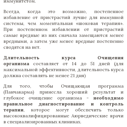
иммунитетом.
Всегда, когда это возможно, постепенное
избавление от пристрастий лучше для иммунной
системы, чем моментальная «шоковая терапия».
При постепенном избавлении от пристрастий
самые вредные из них сначала замещаются менее
вредными, а затем уже менее вредные постепенно
сводятся на нет.
Длительность курса Очищения
организма
составляет от 14 до 51 дней (для
максимальной эффективности, длительность курса
должна составлять не менее 21 дня)
Для того, чтобы Очищающая программа
(Панчакарма) принесла хороший результат и
глубокое очищение организма -
необходимо
правильное диагностирование и контроль
терапии
, которое могут обеспечить только
высококвалифицированные Аюрведические врачи
в специализированных клиниках.