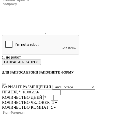
Я не робот
ОТПРАВИТЬ ЗАПРОС
ДЛЯ ЗАПРОСА БРОНИ ЗАПОЛНИТЕ ФОРМУ
ВАРИАНТ РАЗМЕЩЕНИЯ
ПРИЕЗД *
КОЛИЧЕСТВО ДНЕЙ
КОЛИЧЕСТВО ЧЕЛОВЕК
КОЛИЧЕСТВО КОМНАТ