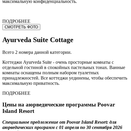
максимальную конфиденциальность.
ПОДРОБНЕЕ
СМОТРЕТЬ ФОТО
Ayurveda Suite Cottage
Всего 2 номера данной категории.
Коттеджи Ayurveda Suite - очень просторные комнаты с
отдельной гостиной в спокойных пастельных тонах. Ванные
комнаты оснащены полным набором туалетных
принадлежностей. Все коттеджи уединены, чтобы обеспечить
максимальную приватность.
ПОДРОБНЕЕ
Цены на аюрведические программы Poovar
Island Resort
Специальное предложение от Poovar Island Resort: для
аюрведических программ с 01 апреля по 30 сентября 2026