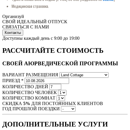
Медицинская страховка.
Организуй
СВОЙ ИДЕАЛЬНЫЙ ОТПУСК
СВЯЗАТЬСЯ С НАМИ
Контакты
Доступны каждый день с 9:00 до 19:00
РАССЧИТАЙТЕ СТОИМОСТЬ
СВОЕЙ АЮРВЕДИЧЕСКОЙ ПРОГРАММЫ
ВАРИАНТ РАЗМЕЩЕНИЯ
ПРИЕЗД *
КОЛИЧЕСТВО ДНЕЙ
КОЛИЧЕСТВО ЧЕЛОВЕК
КОЛИЧЕСТВО КОМНАТ
СКИДКА
5%
ДЛЯ ПОСТОЯННЫХ КЛИЕНТОВ
ГОД ПРОШЛОЙ ПОЕЗДКИ
ДОПОЛНИТЕЛЬНЫЕ УСЛУГИ