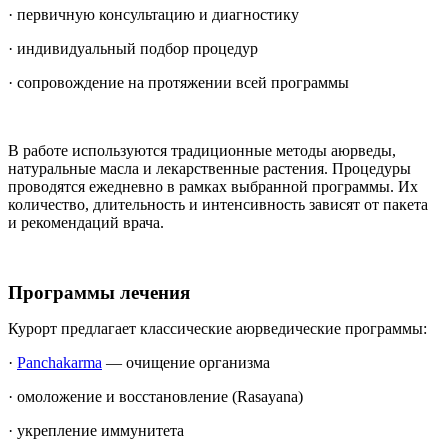
· первичную консультацию и диагностику
· индивидуальный подбор процедур
· сопровождение на протяжении всей программы
В работе используются традиционные методы аюрведы,
натуральные масла и лекарственные растения. Процедуры
проводятся ежедневно в рамках выбранной программы. Их
количество, длительность и интенсивность зависят от пакета
и рекомендаций врача.
Программы лечения
Курорт предлагает классические аюрведические программы:
·
Panchakarma
— очищение организма
· омоложение и восстановление (Rasayana)
· укрепление иммунитета