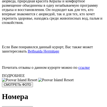
аюрведа, природная красота Кералы и комфортное
размещение объединены в одну незабываемую программу
отдыха и восстановления. Он подходит как для тех, кто
впервые знакомится с аюрведой, так и для тех, кто хочет
укрепить здоровье, находясь среди живописных вод, пальм и
спокойствия.
Если Вам понравился данный курорт, Вас также может
заинтересовать
Bethsaida Hermitage
Почитать отзывы о данном курорте можно по
ссылке
ПОДРОБНЕЕ
СМОТРЕТЬ ФОТО
Номера