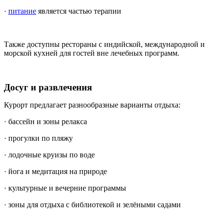
·
питание
является частью терапии
Также доступны рестораны с индийской, международной и
морской кухней для гостей вне лечебных программ.
Досуг и развлечения
Курорт предлагает разнообразные варианты отдыха:
· бассейн и зоны релакса
· прогулки по пляжу
· лодочные круизы по воде
· йога и медитация на природе
· культурные и вечерние программы
· зоны для отдыха с библиотекой и зелёными садами