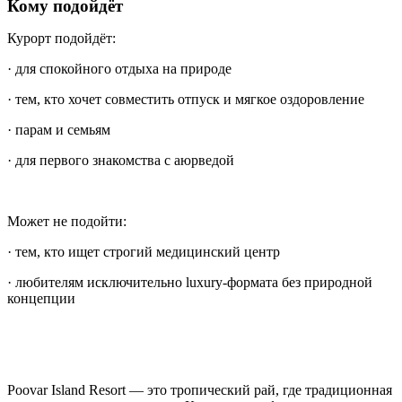
Кому подойдёт
Курорт подойдёт:
· для спокойного отдыха на природе
· тем, кто хочет совместить отпуск и мягкое оздоровление
· парам и семьям
· для первого знакомства с аюрведой
Может не подойти:
· тем, кто ищет строгий медицинский центр
· любителям исключительно luxury-формата без природной
концепции
Poovar Island Resort — это тропический рай, где традиционная