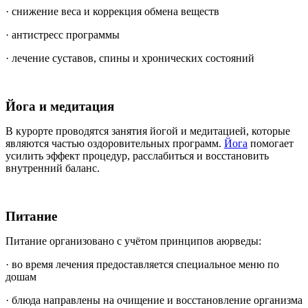
· снижение веса и коррекция обмена веществ
· антистресс программы
· лечение суставов, спины и хронических состояний
Йога и медитация
В курорте проводятся занятия йогой и медитацией, которые
являются частью оздоровительных программ.
Йога
помогает
усилить эффект процедур, расслабиться и восстановить
внутренний баланс.
Питание
Питание организовано с учётом принципов аюрведы:
· во время лечения предоставляется специальное меню по
дошам
· блюда направлены на очищение и восстановление организма