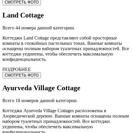
СМОТРЕТЬ ФОТО
Land Cottage
Всего 44 номера данной категории.
Коттеджи Land Cottage представляют собой просторные
комнаты в спокойных пастельных тонах. Ванные комнаты
оснащены полным набором туалетных принадлежностей. Все
коттеджи уединены, чтобы обеспечить максимальную
конфиденциальность.
ПОДРОБНЕЕ
СМОТРЕТЬ ФОТО
Ayurveda Village Cottage
Всего 18 номеров данной категории.
Коттеджи Ayurveda Village Cottages расположены в
Аюрведической деревне. Ванные комнаты оснащены полным
набором туалетных принадлежностей. Все коттеджи
уединены, чтобы обеспечить максимальную
конфиденциальность.