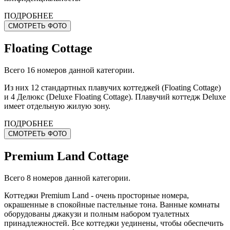
ПОДРОБНЕЕ
СМОТРЕТЬ ФОТО
Floating Cottage
Всего 16 номеров данной категории.
Из них 12 стандартных плавучих коттеджей (Floating Cottage)
и 4 Делюкс (Deluxe Floating Cottage). Плавучий коттедж Deluxe
имеет отдельную жилую зону.
ПОДРОБНЕЕ
СМОТРЕТЬ ФОТО
Premium Land Cottage
Всего 8 номеров данной категории.
Коттеджи Premium Land - очень просторные номера,
окрашенные в спокойные пастельные тона. Ванные комнаты
оборудованы джакузи и полным набором туалетных
принадлежностей. Все коттеджи уединены, чтобы обеспечить