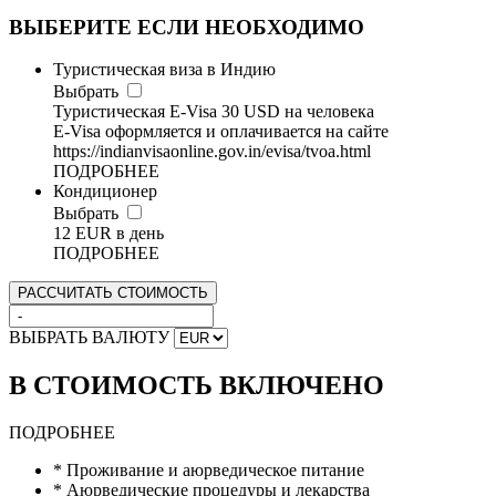
ВЫБЕРИТЕ ЕСЛИ НЕОБХОДИМО
Туристическая виза в Индию
Выбрать
Туристическая E-Visa 30 USD на человека
E-Visa оформляется и оплачивается на сайте
https://indianvisaonline.gov.in/evisa/tvoa.html
ПОДРОБНЕЕ
Кондиционер
Выбрать
12 EUR в день
ПОДРОБНЕЕ
РАССЧИТАТЬ СТОИМОСТЬ
ВЫБРАТЬ ВАЛЮТУ
В СТОИМОСТЬ ВКЛЮЧЕНО
ПОДРОБНЕЕ
* Проживание и аюрведическое питание
* Аюрведические процедуры и лекарства