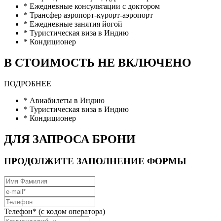
* Ежедневные консультации с доктором
* Трансфер аэропорт-курорт-аэропорт
* Ежедневные занятия йогой
* Туристическая виза в Индию
* Кондиционер
В СТОИМОСТЬ НЕ ВКЛЮЧЕНО
ПОДРОБНЕЕ
* Авиабилеты в Индию
* Туристическая виза в Индию
* Кондиционер
ДЛЯ ЗАПРОСА БРОНИ
ПРОДОЛЖИТЕ ЗАПОЛНЕНИЕ ФОРМЫ
Телефон* (с кодом оператора)