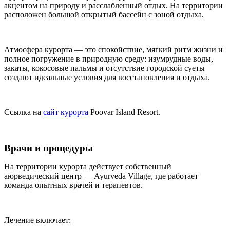
акцентом на природу и расслабленный отдых. На территории
расположен большой открытый бассейн с зоной отдыха.
Атмосфера курорта — это спокойствие, мягкий ритм жизни и
полное погружение в природную среду: изумрудные воды,
закаты, кокосовые пальмы и отсутствие городской суеты
создают идеальные условия для восстановления и отдыха.
C
сылка на
сайт курорта
Poovar Island Resort.
Врачи и процедуры
На территории курорта действует собственный
аюрведический центр — Ayurveda Village, где работает
команда опытных врачей и терапевтов.
Лечение включает: