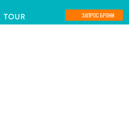
ЗАПРОС БРОНИ